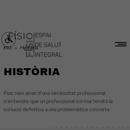
Inici
Història
HISTÒRIA
Físic neix arran d’una necessitat professional:
d’entendre que un professional sol mai tendrà la
sol·lució definitiva a una problemàtica concreta