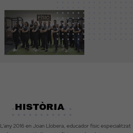
HISTÒRIA
L’any 2016 en Joan Llobera, educador físic especialitzat