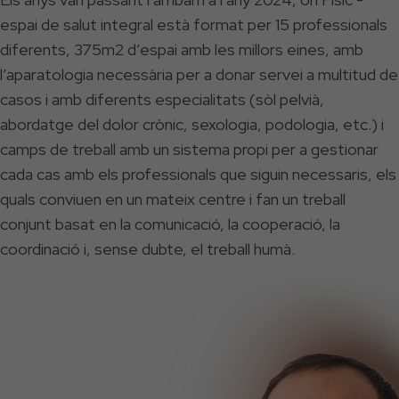
espai de salut integral està format per 15 professionals
diferents, 375m2 d’espai amb les millors eines, amb
l’aparatologia necessària per a donar servei a multitud de
casos i amb diferents especialitats (sòl pelvià,
abordatge del dolor crònic, sexologia, podologia, etc.) i
camps de treball amb un sistema propi per a gestionar
cada cas amb els professionals que siguin necessaris, els
quals conviuen en un mateix centre i fan un treball
conjunt basat en la comunicació, la cooperació, la
coordinació i, sense dubte, el treball humà.