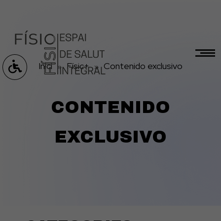
Inici
Físic+
Contenido exclusivo
CONTENIDO
EXCLUSIVO